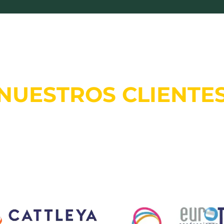
NUESTROS CLIENTE