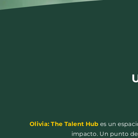
Olivia: The
Talent
Hub
es un espacio
impacto. Un punto de