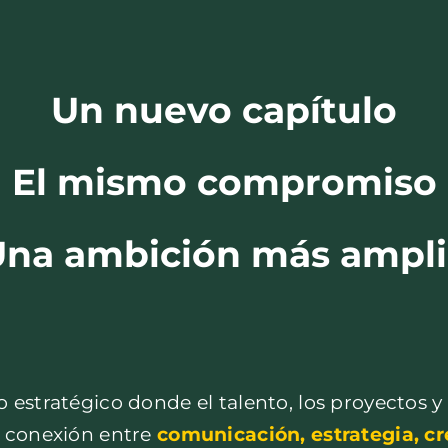
Un nuevo capítulo
El mismo compromiso
Una ambición más ampli
 estratégico donde el talento, los proyectos 
 conexión entre
comunicación
, estrategia, c