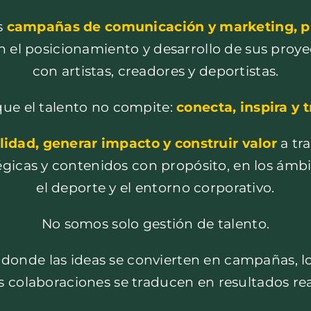
s
campañas de comunicación y marketing, pr
 el posicionamiento y desarrollo de sus proye
con artistas, creadores y deportistas.
ue el talento no compite:
conecta, inspira y 
ilidad, generar impacto y construir valor
a tr
icas y contenidos con propósito, en los ámbit
el deporte y el entorno corporativo.
No somos solo gestión de talento.
 donde las ideas se convierten en campañas, 
as colaboraciones se traducen en resultados rea