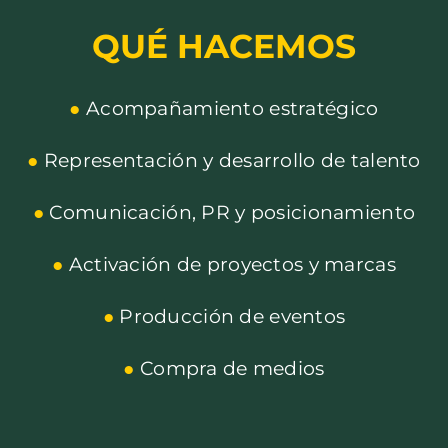
QUÉ HACEMOS
●
Acompañamiento estratégico
●
Representación y desarrollo de talento
●
Comunicación, PR y posicionamiento
●
Activación de proyectos y marcas
●
Producción de eventos
●
Compra de medios