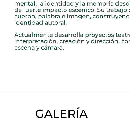
mental, la identidad y la memoria desd
de fuerte impacto escénico. Su trabajo
cuerpo, palabra e imagen, construyend
identidad autoral.
Actualmente desarrolla proyectos teat
interpretación, creación y dirección, co
escena y cámara.
GALERÍA