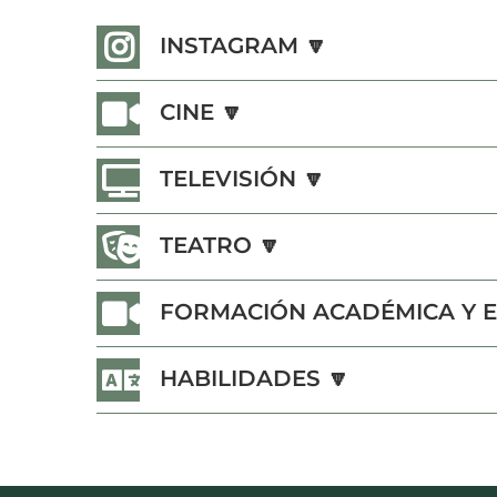
INSTAGRAM 🔽
CINE 🔽
TELEVISIÓN 🔽
TEATRO 🔽
FORMACIÓN ACADÉMICA Y E
HABILIDADES 🔽