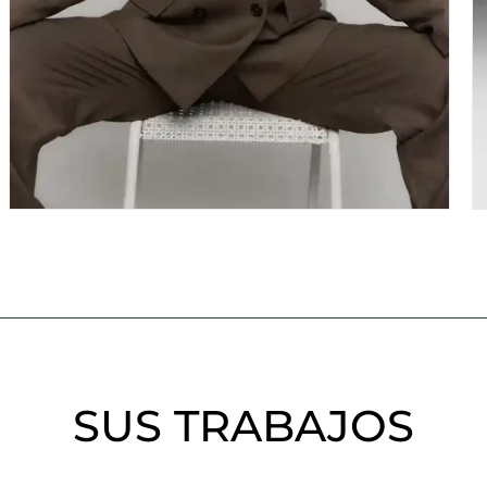
SUS TRABAJOS