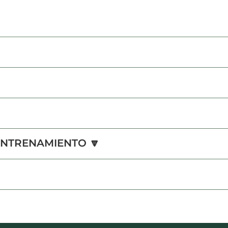
NTRENAMIENTO 🔽