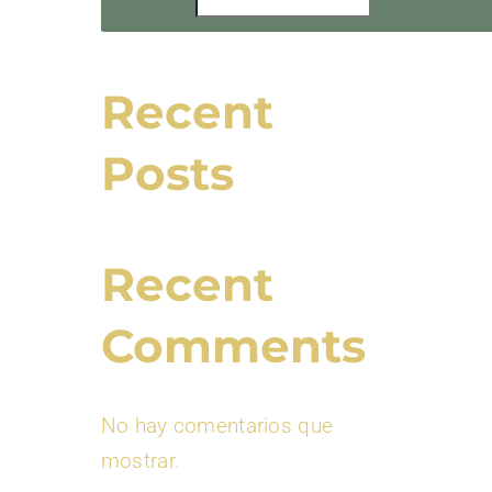
Recent
Posts
Recent
Comments
No hay comentarios que
mostrar.