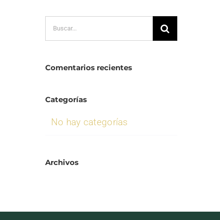
Buscar:
Comentarios recientes
Categorías
No hay categorías
Archivos